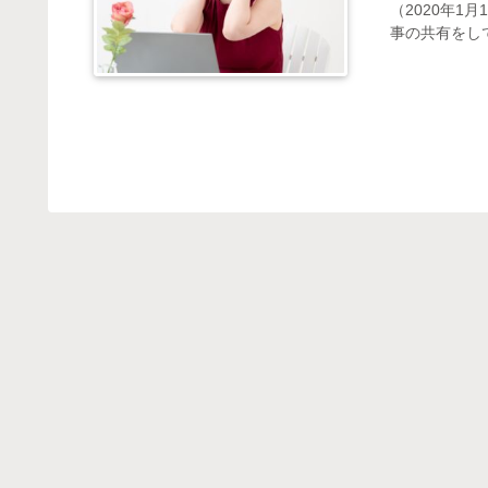
（2020年1
事の共有をし