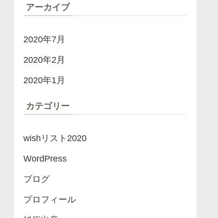
アーカイブ
2020年7月
2020年2月
2020年1月
カテゴリー
wishリスト2020
WordPress
ブログ
プロフィール