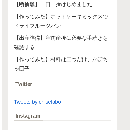
【断捨離】一日一捨はじめました
【作ってみた】ホットケーキミックスで
ドライフルーツパン
【出産準備】産前産後に必要な手続きを
確認する
【作ってみた】材料は二つだけ、かぼち
ゃ団子
Twitter
Tweets by chiselabo
Instagram