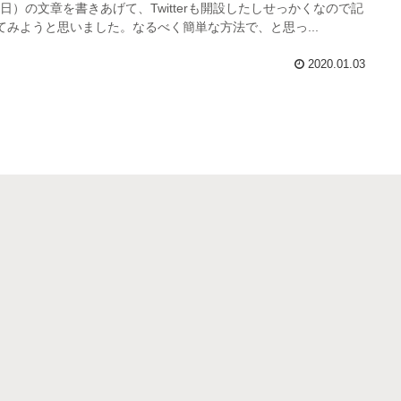
月1日）の文章を書きあげて、Twitterも開設したしせっかくなので記
てみようと思いました。なるべく簡単な方法で、と思っ...
2020.01.03