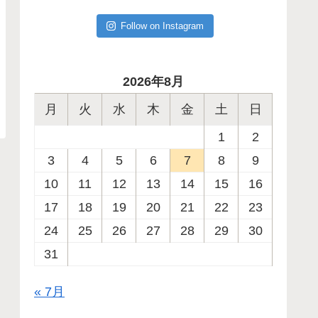
Follow on Instagram
2026年8月
月
火
水
木
金
土
日
1
2
3
4
5
6
7
8
9
10
11
12
13
14
15
16
17
18
19
20
21
22
23
24
25
26
27
28
29
30
31
« 7月