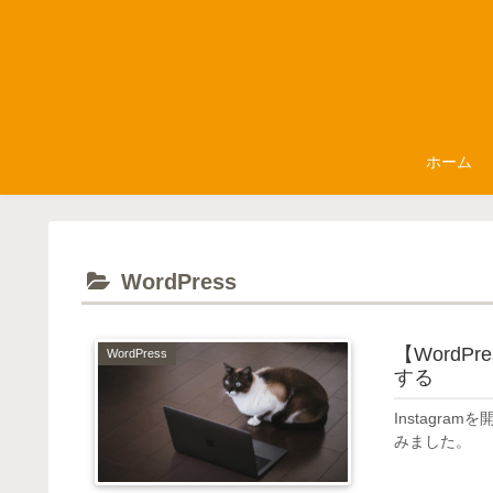
ホーム
WordPress
【WordP
WordPress
する
Instagra
みました。