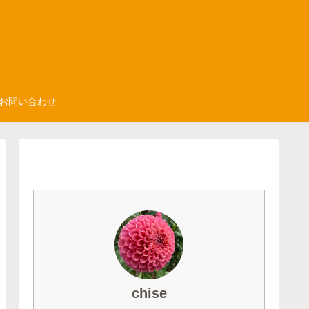
お問い合わせ
chise