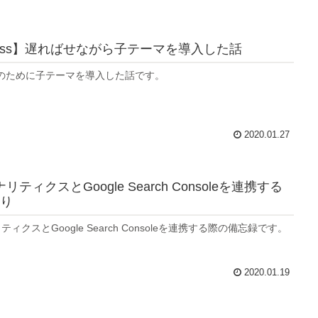
Press】遅ればせながら子テーマを導入した話
のために子テーマを導入した話です。
2020.01.27
アナリティクスとGoogle Search Consoleを連携する
り
ナリティクスとGoogle Search Consoleを連携する際の備忘録です。
2020.01.19