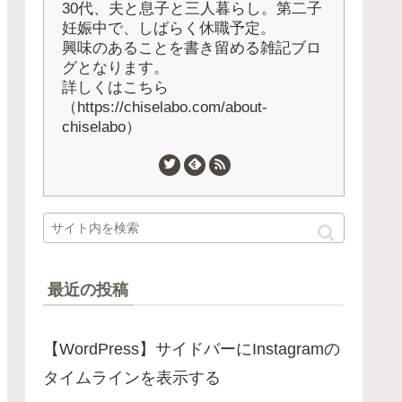
30代、夫と息子と三人暮らし。第二子
妊娠中で、しばらく休職予定。
興味のあることを書き留める雑記ブロ
グとなります。
詳しくはこちら
（https://chiselabo.com/about-
chiselabo）
最近の投稿
【WordPress】サイドバーにInstagramの
タイムラインを表示する